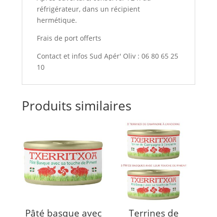
réfrigérateur, dans un récipient
hermétique.
Frais de port offerts
Contact et infos Sud Apér' Oliv : 06 80 65 25
10
Produits similaires
Pâté basque avec
Terrines de