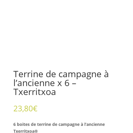
Terrine de campagne à
l’ancienne x 6 –
Txerritxoa
23,80
€
6 boites de terrine de campagne à l’ancienne
Txerritxoa®