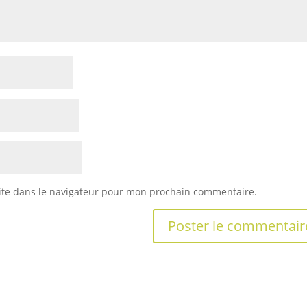
ite dans le navigateur pour mon prochain commentaire.