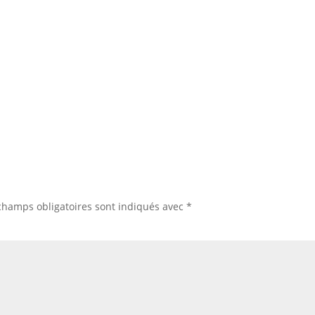
champs obligatoires sont indiqués avec
*