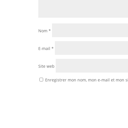
Nom
*
E-mail
*
Site web
Enregistrer mon nom, mon e-mail et mon s