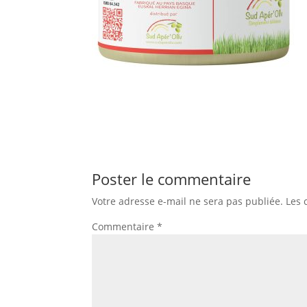
Poster le commentaire
Votre adresse e-mail ne sera pas publiée.
Les 
Commentaire
*