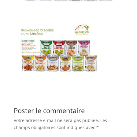
Poster le commentaire
Votre adresse e-mail ne sera pas publiée.
Les
champs obligatoires sont indiqués avec
*