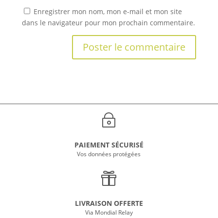
Enregistrer mon nom, mon e-mail et mon site
dans le navigateur pour mon prochain commentaire.
~
PAIEMENT SÉCURISÉ
Vos données protégées

LIVRAISON OFFERTE
Via Mondial Relay