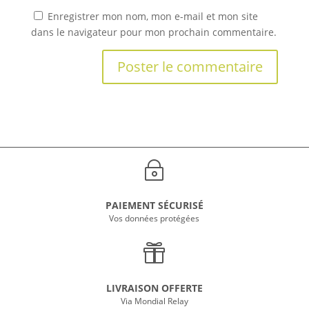
Enregistrer mon nom, mon e-mail et mon site
dans le navigateur pour mon prochain commentaire.
~
PAIEMENT SÉCURISÉ
Vos données protégées

LIVRAISON OFFERTE
Via Mondial Relay